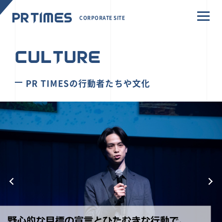
CORPORATE SITE
CULTURE
PR TIMESの行動者たちや文化