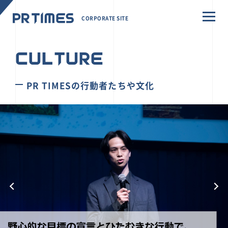
CORPORATE SITE
CULTURE
PR TIMESの行動者たちや文化