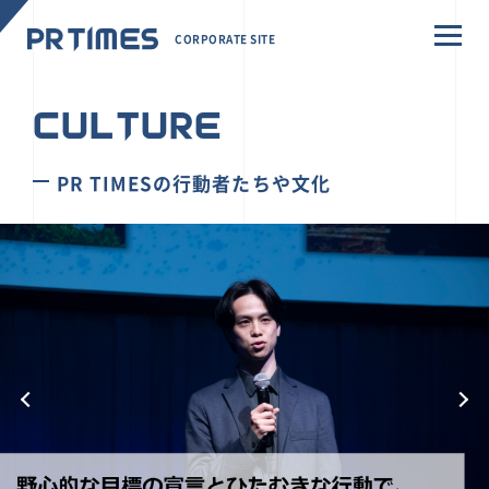
CORPORATE SITE
CULTURE
PR TIMESの行動者たちや文化