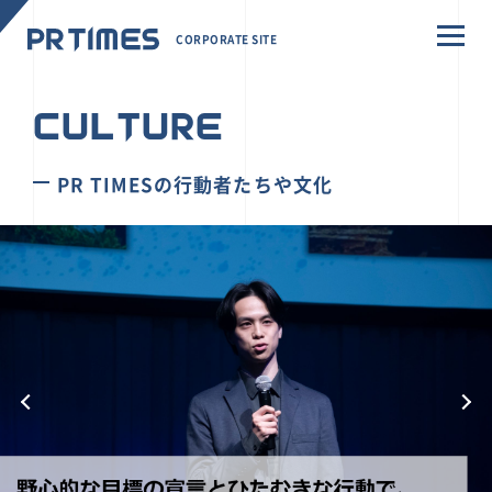
CORPORATE SITE
CULTURE
PR TIMESの行動者たちや文化